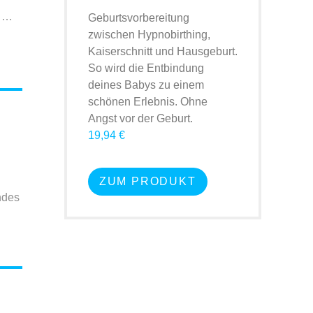
…
Geburtsvorbereitung
zwischen Hypnobirthing,
Kaiserschnitt und Hausgeburt.
So wird die Entbindung
deines Babys zu einem
schönen Erlebnis. Ohne
Angst vor der Geburt.
19,94 €
ZUM PRODUKT
ndes