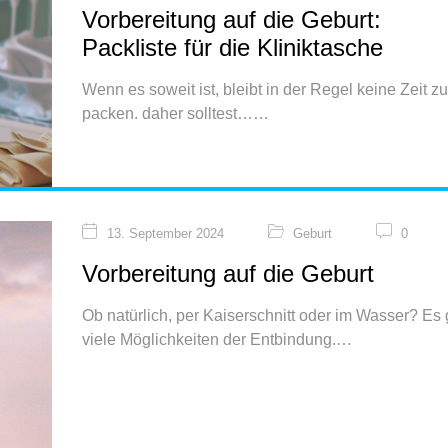
Vorbereitung auf die Geburt:
Packliste für die Kliniktasche
Wenn es soweit ist, bleibt in der Regel keine Zeit zu
packen. daher solltest…
13. September 2024
Geburt
0
Vorbereitung auf die Geburt
Ob natürlich, per Kaiserschnitt oder im Wasser? Es 
viele Möglichkeiten der Entbindung.