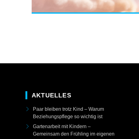
AKTUELLES
Paar bleiben trotz Kind – Warum
Beziehungspflege so wichtig ist
Gartenarbeit mit Kindern –
Gemeinsam den Frühling im eigenen