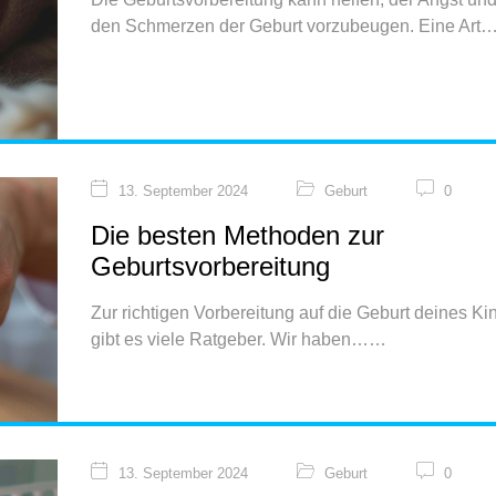
den Schmerzen der Geburt vorzubeugen. Eine Art
13. September 2024
Geburt
0
Die besten Methoden zur
Geburtsvorbereitung
Zur richtigen Vorbereitung auf die Geburt deines Ki
gibt es viele Ratgeber. Wir haben…
13. September 2024
Geburt
0