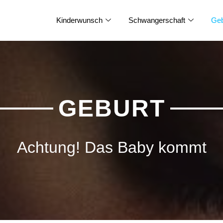
Kinderwunsch
Schwangerschaft
Geb
GEBURT
Achtung! Das Baby kommt