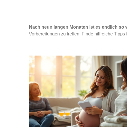
Nach neun langen Monaten ist es endlich so
Vorbereitungen zu treffen. Finde hilfreiche Tipp