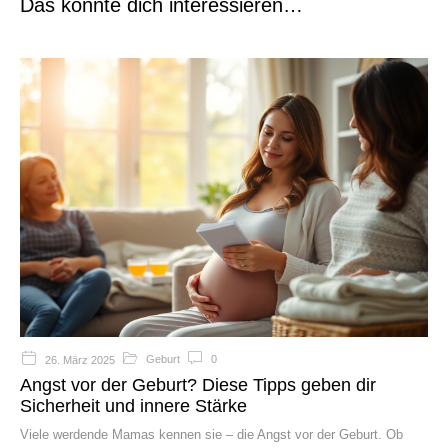
Das könnte dich interessieren…
Geburt
0
26. März 2025
Angst vor der Geburt? Diese Tipps geben dir
Sicherheit und innere Stärke
Viele werdende Mamas kennen sie – die Angst vor der Geburt. Ob