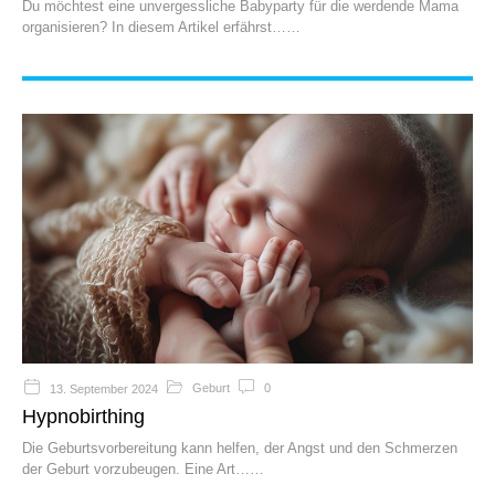
Du möchtest eine unvergessliche Babyparty für die werdende Mama
organisieren? In diesem Artikel erfährst…
Geburt
0
13. September 2024
Hypnobirthing
Die Geburtsvorbereitung kann helfen, der Angst und den Schmerzen
der Geburt vorzubeugen. Eine Art…