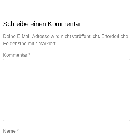
Schreibe einen Kommentar
Deine E-Mail-Adresse wird nicht veröffentlicht.
Erforderliche
Felder sind mit
*
markiert
Kommentar
*
Name
*