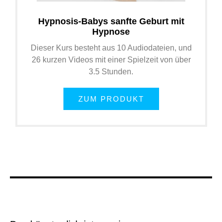
Hypnosis-Babys sanfte Geburt mit
Hypnose
Dieser Kurs besteht aus 10 Audiodateien, und
26 kurzen Videos mit einer Spielzeit von über
3.5 Stunden.
ZUM PRODUKT