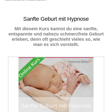
Sanfte Geburt mit Hypnose
Mit diesem Kurs kannst du eine sanfte,
entspannte und nahezu schmerzfreie Geburt
erleben, denn oft geschieht vieles so, wie
man es sich vorstellt.