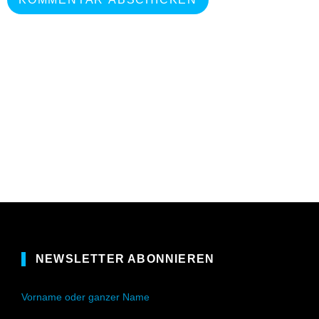
NEWSLETTER ABONNIEREN
Vorname oder ganzer Name