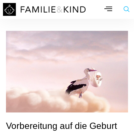
Vorbereitung auf die Geburt