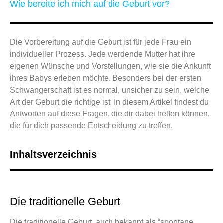
Wie bereite ich mich auf die Geburt vor?
Die Vorbereitung auf die Geburt ist für jede Frau ein
individueller Prozess. Jede werdende Mutter hat ihre
eigenen Wünsche und Vorstellungen, wie sie die Ankunft
ihres Babys erleben möchte. Besonders bei der ersten
Schwangerschaft ist es normal, unsicher zu sein, welche
Art der Geburt die richtige ist. In diesem Artikel findest du
Antworten auf diese Fragen, die dir dabei helfen können,
die für dich passende Entscheidung zu treffen.
Inhaltsverzeichnis
Die traditionelle Geburt
Die traditionelle Geburt, auch bekannt als “spontane