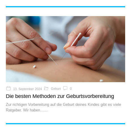
Geburt
0
13. September 2024
Die besten Methoden zur Geburtsvorbereitung
Zur richtigen Vorbereitung auf die Geburt deines Kindes gibt es viele
Ratgeber. Wir haben…