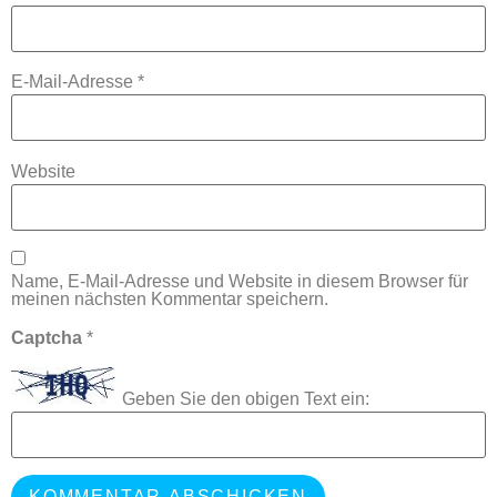
E-Mail-Adresse
*
Website
Name, E-Mail-Adresse und Website in diesem Browser für
meinen nächsten Kommentar speichern.
Captcha
*
Geben Sie den obigen Text ein: