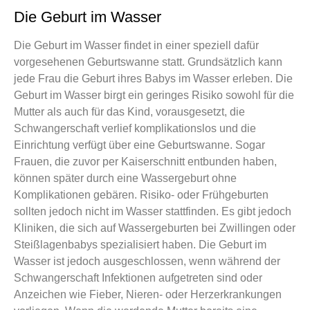
Die Geburt im Wasser
Die Geburt im Wasser findet in einer speziell dafür
vorgesehenen Geburtswanne statt. Grundsätzlich kann
jede Frau die Geburt ihres Babys im Wasser erleben. Die
Geburt im Wasser birgt ein geringes Risiko sowohl für die
Mutter als auch für das Kind, vorausgesetzt, die
Schwangerschaft verlief komplikationslos und die
Einrichtung verfügt über eine Geburtswanne. Sogar
Frauen, die zuvor per Kaiserschnitt entbunden haben,
können später durch eine Wassergeburt ohne
Komplikationen gebären. Risiko- oder Frühgeburten
sollten jedoch nicht im Wasser stattfinden. Es gibt jedoch
Kliniken, die sich auf Wassergeburten bei Zwillingen oder
Steißlagenbabys spezialisiert haben. Die Geburt im
Wasser ist jedoch ausgeschlossen, wenn während der
Schwangerschaft Infektionen aufgetreten sind oder
Anzeichen wie Fieber, Nieren- oder Herzerkrankungen