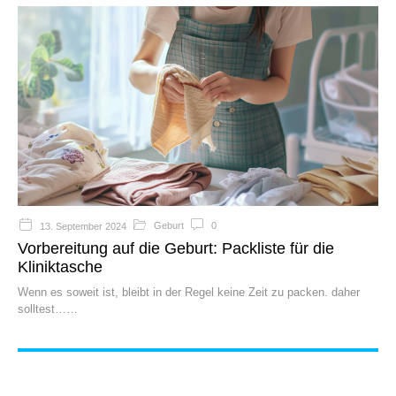
Geburt
0
13. September 2024
Vorbereitung auf die Geburt: Packliste für die
Kliniktasche
Wenn es soweit ist, bleibt in der Regel keine Zeit zu packen. daher
solltest…