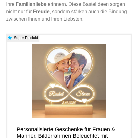
Ihre
Familienliebe
erinnern. Diese Bastelideen sorgen
nicht nur für
Freude
, sondern stärken auch die Bindung
zwischen Ihnen und Ihren Liebsten.
Super Produkt
Personalisierte Geschenke für Frauen &
Männer, Bilderrahmen Beleuchtet mit