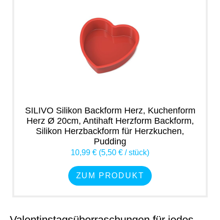
SILIVO Silikon Backform Herz, Kuchenform
Herz Ø 20cm, Antihaft Herzform Backform,
Silikon Herzbackform für Herzkuchen,
Pudding
10,99 € (5,50 € / stück)
ZUM PRODUKT
Valentinstagsüberraschungen für jedes