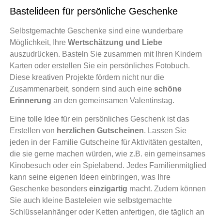
Bastelideen für persönliche Geschenke
Selbstgemachte Geschenke sind eine wunderbare
Möglichkeit, Ihre
Wertschätzung und Liebe
auszudrücken. Basteln Sie zusammen mit Ihren Kindern
Karten oder erstellen Sie ein persönliches Fotobuch.
Diese kreativen Projekte fördern nicht nur die
Zusammenarbeit, sondern sind auch eine
schöne
Erinnerung
an den gemeinsamen Valentinstag.
Eine tolle Idee für ein persönliches Geschenk ist das
Erstellen von
herzlichen Gutscheinen
. Lassen Sie
jeden in der Familie Gutscheine für Aktivitäten gestalten,
die sie gerne machen würden, wie z.B. ein gemeinsames
Kinobesuch oder ein Spielabend. Jedes Familienmitglied
kann seine eigenen Ideen einbringen, was Ihre
Geschenke besonders
einzigartig
macht. Zudem können
Sie auch kleine Basteleien wie selbstgemachte
Schlüsselanhänger oder Ketten anfertigen, die täglich an