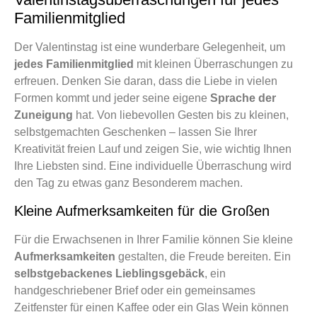
Familienmitglied
Der Valentinstag ist eine wunderbare Gelegenheit, um
jedes Familienmitglied
mit kleinen Überraschungen zu
erfreuen. Denken Sie daran, dass die Liebe in vielen
Formen kommt und jeder seine eigene
Sprache der
Zuneigung
hat. Von liebevollen Gesten bis zu kleinen,
selbstgemachten Geschenken – lassen Sie Ihrer
Kreativität freien Lauf und zeigen Sie, wie wichtig Ihnen
Ihre Liebsten sind. Eine individuelle Überraschung wird
den Tag zu etwas ganz Besonderem machen.
Kleine Aufmerksamkeiten für die Großen
Für die Erwachsenen in Ihrer Familie können Sie kleine
Aufmerksamkeiten
gestalten, die Freude bereiten. Ein
selbstgebackenes Lieblingsgebäck
, ein
handgeschriebener Brief oder ein gemeinsames
Zeitfenster für einen Kaffee oder ein Glas Wein können