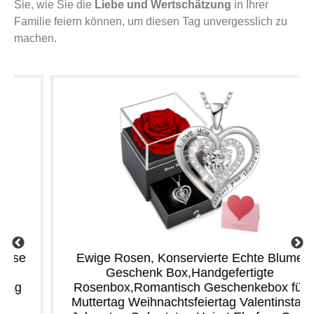
Sie, wie Sie die
Liebe und Wertschätzung
in Ihrer
Familie feiern können, um diesen Tag unvergesslich zu
machen.
Ewige Rosen, Konservierte Echte Blume
Geschenk Box,Handgefertigte
Rosenbox,Romantisch Geschenkebox für
Muttertag Weihnachtsfeiertag Valentinstag