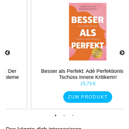
Besser als Perfekt: Adé Perfektionismus!
Tschüss Innere Kritikerin!
15,73 €
ZUM PRODUKT