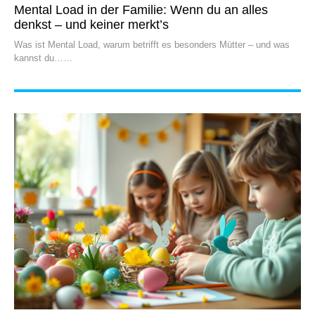
Mental Load in der Familie: Wenn du an alles
denkst – und keiner merkt’s
Was ist Mental Load, warum betrifft es besonders Mütter – und was
kannst du…