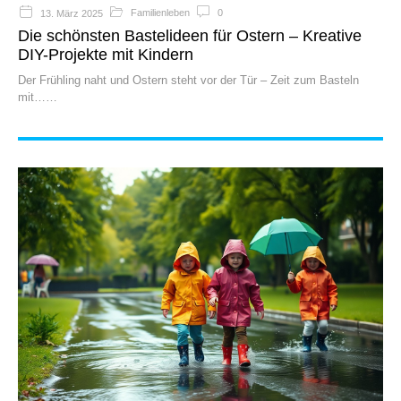
Familienleben
0
13. März 2025
Die schönsten Bastelideen für Ostern – Kreative
DIY-Projekte mit Kindern
Der Frühling naht und Ostern steht vor der Tür – Zeit zum Basteln
mit…