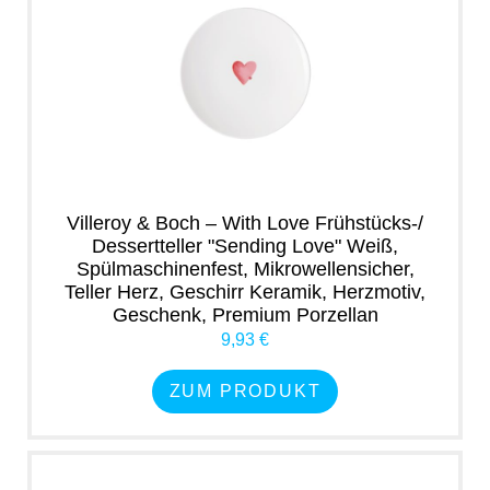
Villeroy & Boch – With Love Frühstücks-/
Dessertteller "Sending Love" Weiß,
Spülmaschinenfest, Mikrowellensicher,
Teller Herz, Geschirr Keramik, Herzmotiv,
Geschenk, Premium Porzellan
9,93 €
ZUM PRODUKT