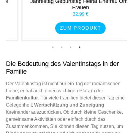
Jahrestag Geburtstag Heirat Ehefrau Oma
Frauen
32,99 €
ZUM PRODUKT
Die Bedeutung des Valentinstags in der
Familie
Der Valentinstag ist nicht nur ein Tag der romantischen
Liebe; er hat auch einen wichtigen Platz in der
Familienkultur
. Für viele Familien bietet dieser Tag eine
Gelegenheit,
Wertschätzung und Zuneigung
füreinander auszudrücken. Ob durch kleine Geschenke,
gemeinsame Aktivitäten oder einfach durch das
Zusammenkommen, Sie können diesen Tag nutzen, um