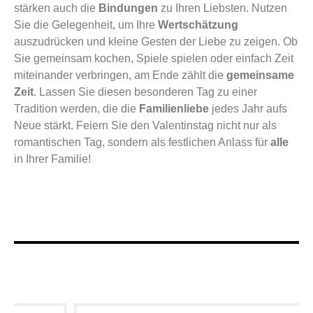
stärken auch die
Bindungen
zu Ihren Liebsten. Nutzen
Sie die Gelegenheit, um Ihre
Wertschätzung
auszudrücken und kleine Gesten der Liebe zu zeigen. Ob
Sie gemeinsam kochen, Spiele spielen oder einfach Zeit
miteinander verbringen, am Ende zählt die
gemeinsame
Zeit
. Lassen Sie diesen besonderen Tag zu einer
Tradition werden, die die
Familienliebe
jedes Jahr aufs
Neue stärkt. Feiern Sie den Valentinstag nicht nur als
romantischen Tag, sondern als festlichen Anlass für
alle
in Ihrer Familie!