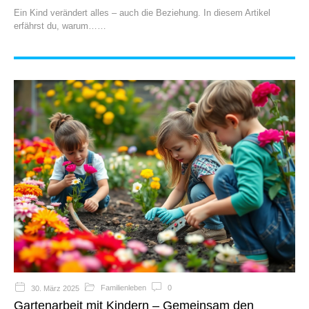
Ein Kind verändert alles – auch die Beziehung. In diesem Artikel
erfährst du, warum…
Familienleben
0
30. März 2025
Gartenarbeit mit Kindern – Gemeinsam den