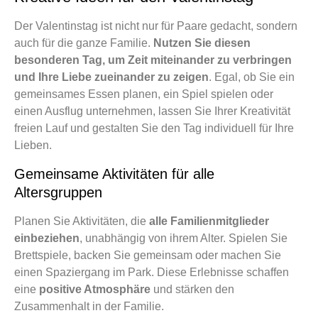
Der Valentinstag ist nicht nur für Paare gedacht, sondern
auch für die ganze Familie.
Nutzen Sie diesen
besonderen Tag, um Zeit miteinander zu verbringen
und Ihre Liebe zueinander zu zeigen
. Egal, ob Sie ein
gemeinsames Essen planen, ein Spiel spielen oder
einen Ausflug unternehmen, lassen Sie Ihrer Kreativität
freien Lauf und gestalten Sie den Tag individuell für Ihre
Lieben.
Gemeinsame Aktivitäten für alle
Altersgruppen
Planen Sie Aktivitäten, die
alle Familienmitglieder
einbeziehen
, unabhängig von ihrem Alter. Spielen Sie
Brettspiele, backen Sie gemeinsam oder machen Sie
einen Spaziergang im Park. Diese Erlebnisse schaffen
eine
positive Atmosphäre
und stärken den
Zusammenhalt in der Familie.