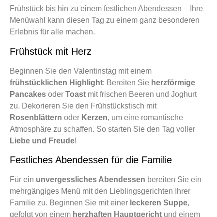
Frühstück bis hin zu einem festlichen Abendessen – Ihre
Menüwahl kann diesen Tag zu einem ganz besonderen
Erlebnis für alle machen.
Frühstück mit Herz
Beginnen Sie den Valentinstag mit einem
frühstücklichen Highlight
: Bereiten Sie
herzförmige
Pancakes
oder
Toast
mit frischen Beeren und Joghurt
zu. Dekorieren Sie den Frühstückstisch mit
Rosenblättern
oder
Kerzen
, um eine romantische
Atmosphäre zu schaffen. So starten Sie den Tag voller
Liebe und Freude
!
Festliches Abendessen für die Familie
Für ein
unvergessliches Abendessen
bereiten Sie ein
mehrgängiges Menü mit den Lieblingsgerichten Ihrer
Familie zu. Beginnen Sie mit einer
leckeren Suppe
,
gefolgt von einem
herzhaften Hauptgericht
und einem