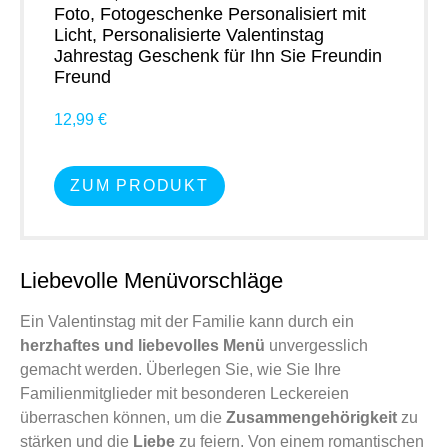
Foto, Fotogeschenke Personalisiert mit
Licht, Personalisierte Valentinstag
Jahrestag Geschenk für Ihn Sie Freundin
Freund
12,99 €
ZUM PRODUKT
Liebevolle Menüvorschläge
Ein Valentinstag mit der Familie kann durch ein
herzhaftes und liebevolles Menü
unvergesslich
gemacht werden. Überlegen Sie, wie Sie Ihre
Familienmitglieder mit besonderen Leckereien
überraschen können, um die
Zusammengehörigkeit
zu
stärken und die
Liebe
zu feiern. Von einem romantischen