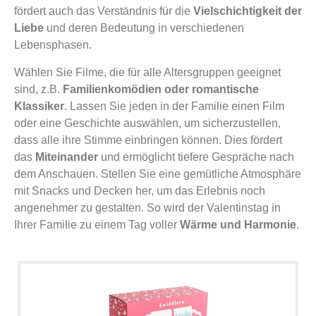
fördert auch das Verständnis für die
Vielschichtigkeit der
Liebe
und deren Bedeutung in verschiedenen
Lebensphasen.
Wählen Sie Filme, die für alle Altersgruppen geeignet
sind, z.B.
Familienkomödien oder romantische
Klassiker
. Lassen Sie jeden in der Familie einen Film
oder eine Geschichte auswählen, um sicherzustellen,
dass alle ihre Stimme einbringen können. Dies fördert
das
Miteinander
und ermöglicht tiefere Gespräche nach
dem Anschauen. Stellen Sie eine gemütliche Atmosphäre
mit Snacks und Decken her, um das Erlebnis noch
angenehmer zu gestalten. So wird der Valentinstag in
Ihrer Familie zu einem Tag voller
Wärme und Harmonie
.