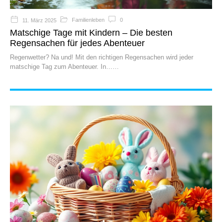
Familienleben
0
11. März 2025
Matschige Tage mit Kindern – Die besten
Regensachen für jedes Abenteuer
Regenwetter? Na und! Mit den richtigen Regensachen wird jeder
matschige Tag zum Abenteuer. In…