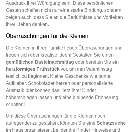
Ausdruck Ihrer Würdigung sein. Diese persönlichen
Gesten schaffen nicht nur eine starke Bindung, sondern
zeigen auch, dass Sie an die Bedürfnisse und Vorlieben
Ihrer Lieben denken.
Überraschungen für die Kleinen
Die Kleinen in Ihrer Familie lieben Überraschungen und
freuen sich über kreative Ideen! Gestalten Sie einen
gemütlichen Bastelnachmittag
oder bereiten Sie ein
herzförmiges Frühstück
vor, um den Valentinstag
festlich zu beginnen. Kleine Geschenke wie bunte
Aufkleber, Schokoladenherzen oder personalisierte
Ausmalbilder können das Herz Ihrer Kinder
höherschlagen lassen und eine bleibende Erinnerung
schaffen!
Um diese Überraschungen für die Kleinen noch
aufregender zu gestalten, könnten Sie eine
Schatzsuche
im Haus organisieren, bei der die Kinder Hinweise und