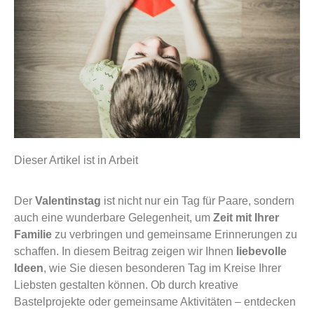
Dieser Artikel ist in Arbeit
Der
Valentinstag
ist nicht nur ein Tag für Paare, sondern
auch eine wunderbare Gelegenheit, um
Zeit mit Ihrer
Familie
zu verbringen und gemeinsame Erinnerungen zu
schaffen. In diesem Beitrag zeigen wir Ihnen
liebevolle
Ideen
, wie Sie diesen besonderen Tag im Kreise Ihrer
Liebsten gestalten können. Ob durch kreative
Bastelprojekte oder gemeinsame Aktivitäten – entdecken