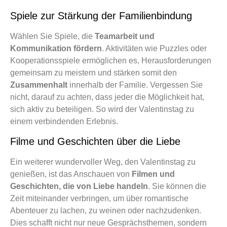
Spiele zur Stärkung der Familienbindung
Wählen Sie Spiele, die
Teamarbeit und
Kommunikation fördern
. Aktivitäten wie Puzzles oder
Kooperationsspiele ermöglichen es, Herausforderungen
gemeinsam zu meistern und stärken somit den
Zusammenhalt
innerhalb der Familie. Vergessen Sie
nicht, darauf zu achten, dass jeder die Möglichkeit hat,
sich aktiv zu beteiligen. So wird der Valentinstag zu
einem verbindenden Erlebnis.
Filme und Geschichten über die Liebe
Ein weiterer wundervoller Weg, den Valentinstag zu
genießen, ist das Anschauen von
Filmen und
Geschichten, die von Liebe handeln
. Sie können die
Zeit miteinander verbringen, um über romantische
Abenteuer zu lachen, zu weinen oder nachzudenken.
Dies schafft nicht nur neue Gesprächsthemen, sondern