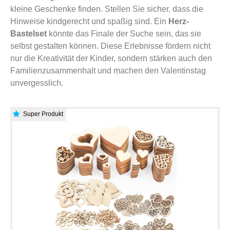
kleine Geschenke finden. Stellen Sie sicher, dass die
Hinweise kindgerecht und spaßig sind. Ein
Herz-
Bastelset
könnte das Finale der Suche sein, das sie
selbst gestalten können. Diese Erlebnisse fördern nicht
nur die Kreativität der Kinder, sondern stärken auch den
Familienzusammenhalt und machen den Valentinstag
unvergesslich.
Super Produkt