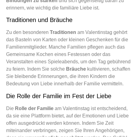
Bindungen zu stärken
und sich gegenseitig daran zu
erinnern, wie wichtig die familiäre Liebe ist.
Traditionen und Bräuche
Zu den besonderen
Traditionen
am Valentinstag gehört
das Basteln von Karten oder kleinen Geschenken für die
Familienmitglieder. Manche Familien pflegen auch das
Gemeinsame Kochen eines Festessen oder das
Veranstalten eines Spieleabends, um den Tag gebührend
zu feiern. Indem Sie solche
Bräuche
kultivieren, schaffen
Sie bleibende Erinnerungen, die ihren Kindern die
Bedeutung von Liebe innerhalb der Familie vermitteln.
Die Rolle der Familie im Fest der Liebe
Die
Rolle der Familie
am Valentinstag ist entscheidend,
da sie eine Plattform bietet, auf der Emotionen und Liebe
offen ausgedrückt werden können. Indem Sie Zeit
miteinander verbringen, zeigen Sie Ihren Angehörigen,