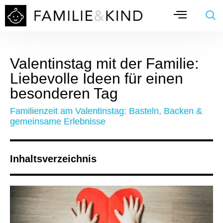
Valentinstag mit der Familie:
Liebevolle Ideen für einen
besonderen Tag
Familienzeit am Valentinstag: Basteln, Backen &
gemeinsame Erlebnisse
Inhaltsverzeichnis