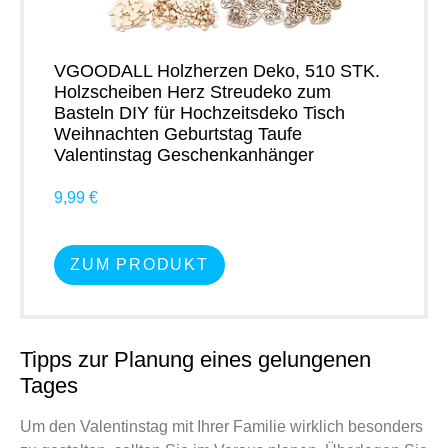
VGOODALL Holzherzen Deko, 510 STK.
Holzscheiben Herz Streudeko zum
Basteln DIY für Hochzeitsdeko Tisch
Weihnachten Geburtstag Taufe
Valentinstag Geschenkanhänger
9,99 €
ZUM PRODUKT
Tipps zur Planung eines gelungenen
Tages
Um den Valentinstag mit Ihrer Familie wirklich besonders