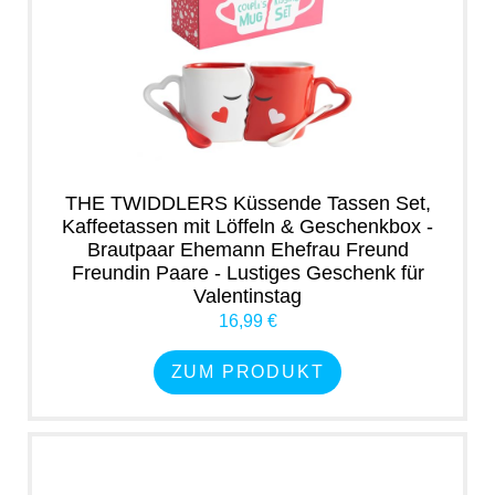
THE TWIDDLERS Küssende Tassen Set,
Kaffeetassen mit Löffeln & Geschenkbox -
Brautpaar Ehemann Ehefrau Freund
Freundin Paare - Lustiges Geschenk für
Valentinstag
16,99 €
ZUM PRODUKT