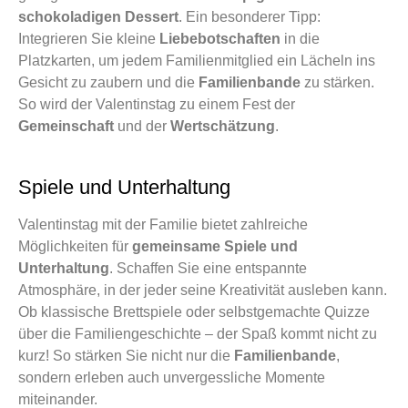
schokoladigen Dessert
. Ein besonderer Tipp:
Integrieren Sie kleine
Liebebotschaften
in die
Platzkarten, um jedem Familienmitglied ein Lächeln ins
Gesicht zu zaubern und die
Familienbande
zu stärken.
So wird der Valentinstag zu einem Fest der
Gemeinschaft
und der
Wertschätzung
.
Spiele und Unterhaltung
Valentinstag mit der Familie bietet zahlreiche
Möglichkeiten für
gemeinsame Spiele und
Unterhaltung
. Schaffen Sie eine entspannte
Atmosphäre, in der jeder seine Kreativität ausleben kann.
Ob klassische Brettspiele oder selbstgemachte Quizze
über die Familiengeschichte – der Spaß kommt nicht zu
kurz! So stärken Sie nicht nur die
Familienbande
,
sondern erleben auch unvergessliche Momente
miteinander.