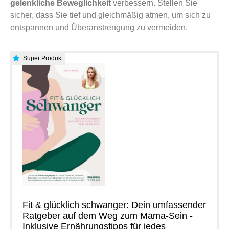
gelenkliche Beweglichkeit
verbessern. Stellen Sie
sicher, dass Sie tief und gleichmäßig atmen, um sich zu
entspannen und Überanstrengung zu vermeiden.
Super Produkt
Fit & glücklich schwanger: Dein umfassender
Ratgeber auf dem Weg zum Mama-Sein -
Inklusive Ernährungstipps für jedes