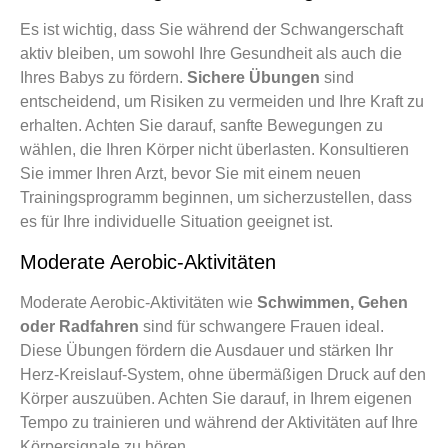
Es ist wichtig, dass Sie während der Schwangerschaft
aktiv bleiben, um sowohl Ihre Gesundheit als auch die
Ihres Babys zu fördern.
Sichere Übungen
sind
entscheidend, um Risiken zu vermeiden und Ihre Kraft zu
erhalten. Achten Sie darauf, sanfte Bewegungen zu
wählen, die Ihren Körper nicht überlasten. Konsultieren
Sie immer Ihren Arzt, bevor Sie mit einem neuen
Trainingsprogramm beginnen, um sicherzustellen, dass
es für Ihre individuelle Situation geeignet ist.
Moderate Aerobic-Aktivitäten
Moderate Aerobic-Aktivitäten wie
Schwimmen, Gehen
oder Radfahren
sind für schwangere Frauen ideal.
Diese Übungen fördern die Ausdauer und stärken Ihr
Herz-Kreislauf-System, ohne übermäßigen Druck auf den
Körper auszuüben. Achten Sie darauf, in Ihrem eigenen
Tempo zu trainieren und während der Aktivitäten auf Ihre
Körpersignale zu hören.