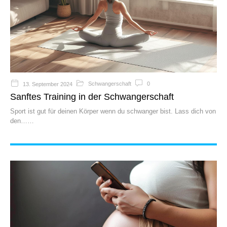
Schwangerschaft
0
13. September 2024
Sanftes Training in der Schwangerschaft
Sport ist gut für deinen Körper wenn du schwanger bist. Lass dich von
den…