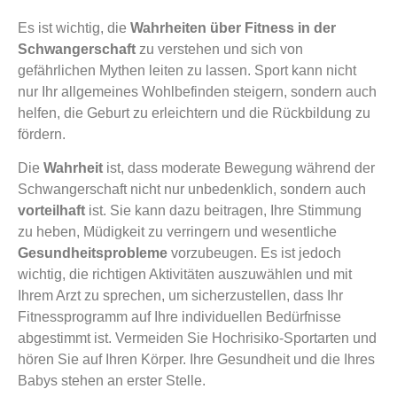
Es ist wichtig, die
Wahrheiten über Fitness in der
Schwangerschaft
zu verstehen und sich von
gefährlichen Mythen leiten zu lassen. Sport kann nicht
nur Ihr allgemeines Wohlbefinden steigern, sondern auch
helfen, die Geburt zu erleichtern und die Rückbildung zu
fördern.
Die
Wahrheit
ist, dass moderate Bewegung während der
Schwangerschaft nicht nur unbedenklich, sondern auch
vorteilhaft
ist. Sie kann dazu beitragen, Ihre Stimmung
zu heben, Müdigkeit zu verringern und wesentliche
Gesundheitsprobleme
vorzubeugen. Es ist jedoch
wichtig, die richtigen Aktivitäten auszuwählen und mit
Ihrem Arzt zu sprechen, um sicherzustellen, dass Ihr
Fitnessprogramm auf Ihre individuellen Bedürfnisse
abgestimmt ist. Vermeiden Sie Hochrisiko-Sportarten und
hören Sie auf Ihren Körper. Ihre Gesundheit und die Ihres
Babys stehen an erster Stelle.