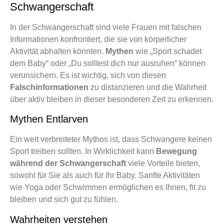
Schwangerschaft
In der Schwangerschaft sind viele Frauen mit falschen
Informationen konfrontiert, die sie von körperlicher
Aktivität abhalten könnten.
Mythen
wie „Sport schadet
dem Baby“ oder „Du solltest dich nur ausruhen“ können
verunsichern. Es ist wichtig, sich von diesen
Falschinformationen
zu distanzieren und die Wahrheit
über aktiv bleiben in dieser besonderen Zeit zu erkennen.
Mythen Entlarven
Ein weit verbreiteter Mythos ist, dass Schwangere keinen
Sport treiben sollten. In Wirklichkeit kann
Bewegung
während der Schwangerschaft
viele Vorteile bieten,
sowohl für Sie als auch für Ihr Baby. Sanfte Aktivitäten
wie Yoga oder Schwimmen ermöglichen es Ihnen, fit zu
bleiben und sich gut zu fühlen.
Wahrheiten verstehen