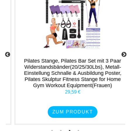
Pilates Stange, Pilates Bar Set mit 3 Paar
Widerstandsbänder(20/25/30Lbs), Metall-
Einstellung Schnalle & Ausbildung Poster,
Pilates Skulptur Fitness Stange for Home
Gym Workout Equipment(Frauen)
29,59 €
ZUM PRODUKT