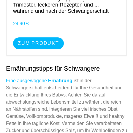
Trimester, leckeren Rezepten und ...
während und nach der Schwangerschaft
24,90 €
ZUM PRODUKT
Ernährungstipps für Schwangere
Eine ausgewogene
Ernährung
ist in der
Schwangerschaft entscheidend für Ihre Gesundheit und
die Entwicklung Ihres Babys. Achten Sie darauf,
abwechslungsreiche Lebensmittel zu wählen, die reich
an Nährstoffen sind. Integrieren Sie viel frisches Obst,
Gemüse, Vollkornprodukte, mageres Eiweiß und healthy
Fette in Ihre tägliche Kost. Vermeiden Sie verarbeiteten
Zucker und überschüssiges Salz, um Ihr Wohlbefinden zu