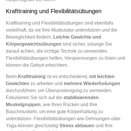
Krafttraining und Flexibilitätsübungen
Krafttraining und Flexibilitätsübungen sind ebenfalls
vorteilhaft, da sie Ihre Muskulatur unterstützen und die
Beweglichkeit fördern.
Leichte Gewichte und
Körpergewichtsübungen
sind sicher, solange Sie
darauf achten, die richtige Technik zu verwenden.
Flexibilitätsübungen helfen, Verspannungen zu lösen und
können die Geburt erleichtern.
Beim
Krafttraining
ist es entscheidend,
mit leichten
Gewichten
zu arbeiten und
mehrere Wiederholungen
durchzuführen, um Überanstrengung zu vermeiden.
Fokusieren Sie sich auf die
stabilisierenden
Muskelgruppen
, wie Ihren Rücken und Ihre
Bauchmuskeln, um eine gute Körperhaltung zu
unterstützen. Flexibilitätsübungen wie Dehnungen oder
Yoga können gleichzeitig
Stress abbauen
und Ihre