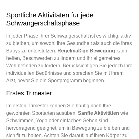
Sportliche Aktivitäten für jede
Schwangerschaftsphase
In jeder Phase Ihrer Schwangerschaft ist es wichtig, aktiv
zu bleiben, um sowohl Ihre Gesundheit als auch die Ihres
Babys zu unterstützen.
Regelmäßige Bewegung
kann
helfen, Beschwerden zu lindern und Ihr allgemeines
Wohlbefinden zu fördern. Berücksichtigen Sie jedoch Ihre
individuellen Bedürfnisse und sprechen Sie mit Ihrem
Arzt, bevor Sie ein Sportprogramm beginnen.
Erstes Trimester
Im ersten Trimester können Sie häufig noch Ihre
gewohnten Sportarten ausüben.
Sanfte Aktivitäten
wie
Schwimmen, Yoga oder einfaches Gehen sind
hervorragend geeignet, um in Bewegung zu bleiben und
sich fit zu halten. Achten Sie darauf, auf Ihren Körper zu