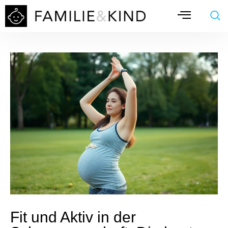
Fit und Aktiv in der