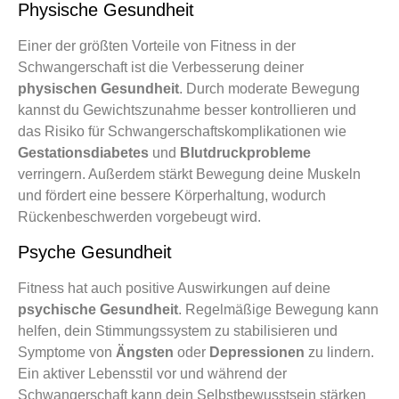
Physische Gesundheit
Einer der größten Vorteile von Fitness in der
Schwangerschaft ist die Verbesserung deiner
physischen Gesundheit
. Durch moderate Bewegung
kannst du Gewichtszunahme besser kontrollieren und
das Risiko für Schwangerschaftskomplikationen wie
Gestationsdiabetes
und
Blutdruckprobleme
verringern. Außerdem stärkt Bewegung deine Muskeln
und fördert eine bessere Körperhaltung, wodurch
Rückenbeschwerden vorgebeugt wird.
Psyche Gesundheit
Fitness hat auch positive Auswirkungen auf deine
psychische Gesundheit
. Regelmäßige Bewegung kann
helfen, dein Stimmungssystem zu stabilisieren und
Symptome von
Ängsten
oder
Depressionen
zu lindern.
Ein aktiver Lebensstil vor und während der
Schwangerschaft kann dein Selbstbewusstsein stärken