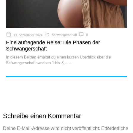
Schwangerschaft
0
13. September 2024
Eine aufregende Reise: Die Phasen der
Schwangerschaft
In diesem Beitrag erhältst du einen kurzen Überblick über die
Schwangerschaftswochen 1 bis 8,…
Schreibe einen Kommentar
Deine E-Mail-Adresse wird nicht veröffentlicht.
Erforderliche