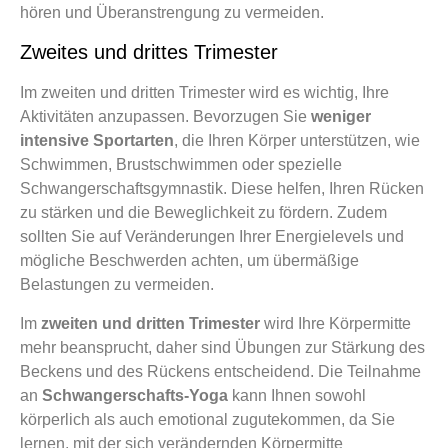
hören und Überanstrengung zu vermeiden.
Zweites und drittes Trimester
Im zweiten und dritten Trimester wird es wichtig, Ihre
Aktivitäten anzupassen. Bevorzugen Sie
weniger
intensive Sportarten
, die Ihren Körper unterstützen, wie
Schwimmen, Brustschwimmen oder spezielle
Schwangerschaftsgymnastik. Diese helfen, Ihren Rücken
zu stärken und die Beweglichkeit zu fördern. Zudem
sollten Sie auf Veränderungen Ihrer Energielevels und
mögliche Beschwerden achten, um übermäßige
Belastungen zu vermeiden.
Im
zweiten und dritten Trimester
wird Ihre Körpermitte
mehr beansprucht, daher sind Übungen zur Stärkung des
Beckens und des Rückens entscheidend. Die Teilnahme
an
Schwangerschafts-Yoga
kann Ihnen sowohl
körperlich als auch emotional zugutekommen, da Sie
lernen, mit der sich verändernden Körpermitte