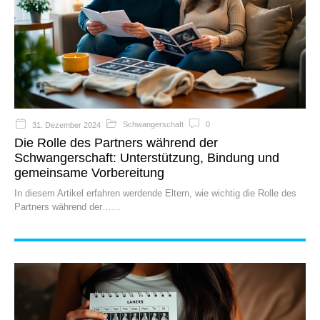
Schwangerschaft
0
31. Dezember 2024
Die Rolle des Partners während der
Schwangerschaft: Unterstützung, Bindung und
gemeinsame Vorbereitung
In diesem Artikel erfahren werdende Eltern, wie wichtig die Rolle des
Partners während der…