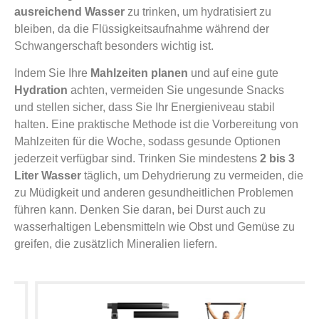
ausreichend Wasser
zu trinken, um hydratisiert zu
bleiben, da die Flüssigkeitsaufnahme während der
Schwangerschaft besonders wichtig ist.
Indem Sie Ihre
Mahlzeiten planen
und auf eine gute
Hydration
achten, vermeiden Sie ungesunde Snacks
und stellen sicher, dass Sie Ihr Energieniveau stabil
halten. Eine praktische Methode ist die Vorbereitung von
Mahlzeiten für die Woche, sodass gesunde Optionen
jederzeit verfügbar sind. Trinken Sie mindestens
2 bis 3
Liter Wasser
täglich, um Dehydrierung zu vermeiden, die
zu Müdigkeit und anderen gesundheitlichen Problemen
führen kann. Denken Sie daran, bei Durst auch zu
wasserhaltigen Lebensmitteln wie Obst und Gemüse zu
greifen, die zusätzlich Mineralien liefern.