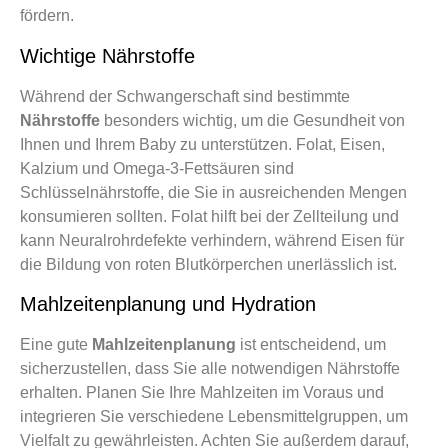
fördern.
Wichtige Nährstoffe
Während der Schwangerschaft sind bestimmte
Nährstoffe
besonders wichtig, um die Gesundheit von
Ihnen und Ihrem Baby zu unterstützen. Folat, Eisen,
Kalzium und Omega-3-Fettsäuren sind
Schlüsselnährstoffe, die Sie in ausreichenden Mengen
konsumieren sollten. Folat hilft bei der Zellteilung und
kann Neuralrohrdefekte verhindern, während Eisen für
die Bildung von roten Blutkörperchen unerlässlich ist.
Mahlzeitenplanung und Hydration
Eine gute
Mahlzeitenplanung
ist entscheidend, um
sicherzustellen, dass Sie alle notwendigen Nährstoffe
erhalten. Planen Sie Ihre Mahlzeiten im Voraus und
integrieren Sie verschiedene Lebensmittelgruppen, um
Vielfalt zu gewährleisten. Achten Sie außerdem darauf,