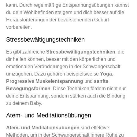
kann. Durch regelmäßige Entspannungsübungen kannst
du dein Wohlbefinden steigern und dich besser auf die
Herausforderungen der bevorstehenden Geburt
vorbereiten.
Stressbewältigungstechniken
Es gibt zahlreiche
Stressbewältigungstechniken
, die
dir helfen können, besser mit den körperlichen und
emotionalen Veränderungen in der Schwangerschaft
umzugehen. Dazu gehören beispielsweise
Yoga
,
Progressive Muskelentspannung
und
sanfte
Bewegungsformen
. Diese Techniken fördern nicht nur
deine Entspannung, sondern stärken auch die Bindung
zu deinem Baby.
Atem- und Meditationsübungen
Atem- und Meditationsübungen
sind effektive
Methoden, um in der Schwangerschaft innere Ruhe zu