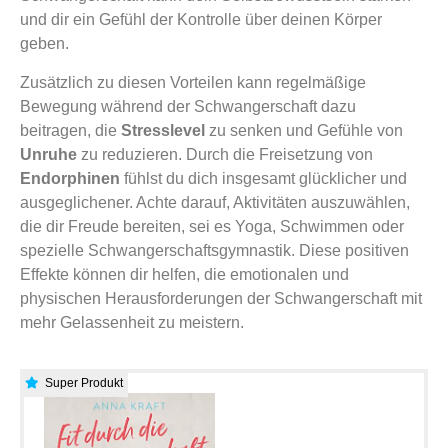
und dir ein Gefühl der Kontrolle über deinen Körper
geben.
Zusätzlich zu diesen Vorteilen kann regelmäßige
Bewegung während der Schwangerschaft dazu
beitragen, die
Stresslevel
zu senken und Gefühle von
Unruhe
zu reduzieren. Durch die Freisetzung von
Endorphinen
fühlst du dich insgesamt glücklicher und
ausgeglichener. Achte darauf, Aktivitäten auszuwählen,
die dir Freude bereiten, sei es Yoga, Schwimmen oder
spezielle Schwangerschaftsgymnastik. Diese positiven
Effekte können dir helfen, die emotionalen und
physischen Herausforderungen der Schwangerschaft mit
mehr Gelassenheit zu meistern.
Super Produkt