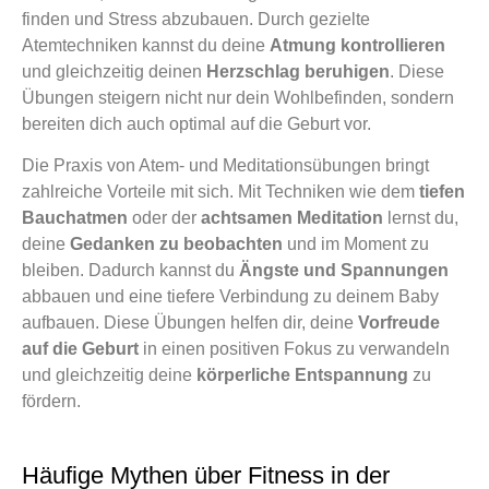
finden und Stress abzubauen. Durch gezielte
Atemtechniken kannst du deine
Atmung kontrollieren
und gleichzeitig deinen
Herzschlag beruhigen
. Diese
Übungen steigern nicht nur dein Wohlbefinden, sondern
bereiten dich auch optimal auf die Geburt vor.
Die Praxis von Atem- und Meditationsübungen bringt
zahlreiche Vorteile mit sich. Mit Techniken wie dem
tiefen
Bauchatmen
oder der
achtsamen Meditation
lernst du,
deine
Gedanken zu beobachten
und im Moment zu
bleiben. Dadurch kannst du
Ängste und Spannungen
abbauen und eine tiefere Verbindung zu deinem Baby
aufbauen. Diese Übungen helfen dir, deine
Vorfreude
auf die Geburt
in einen positiven Fokus zu verwandeln
und gleichzeitig deine
körperliche Entspannung
zu
fördern.
Häufige Mythen über Fitness in der