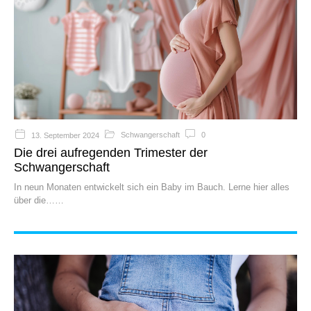
Schwangerschaft
0
13. September 2024
Die drei aufregenden Trimester der
Schwangerschaft
In neun Monaten entwickelt sich ein Baby im Bauch. Lerne hier alles
über die…