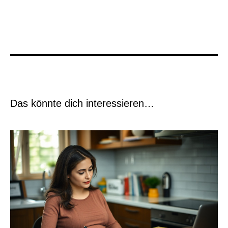
Das könnte dich interessieren…