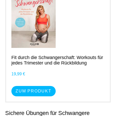
Fit durch die Schwangerschaft: Workouts für
jedes Trimester und die Rückbildung
19,99 €
ZUM PRODUKT
Sichere Übungen für Schwangere