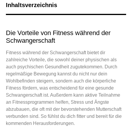
Inhaltsverzeichnis
Die Vorteile von Fitness während der
Schwangerschaft
Fitness während der Schwangerschaft bietet dir
zahlreiche Vorteile, die sowohl deiner physischen als
auch psychischen Gesundheit zugutekommen. Durch
regelmäßige Bewegung kannst du nicht nur dein
Wohlbefinden steigern, sondern auch die körperliche
Fitness fördern, was entscheidend für eine gesunde
Schwangerschaft ist. Außerdem kann aktive Teilnahme
an Fitnessprogrammen helfen, Stress und Ängste
abzubauen, die oft mit der bevorstehenden Mutterschaft
verbunden sind. So fühlst du dich fitter und bereit für die
kommenden Herausforderungen.