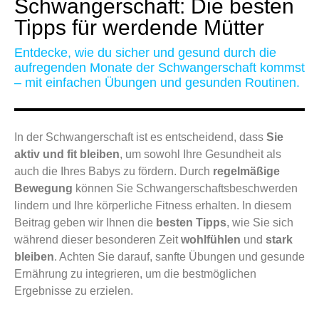
Schwangerschaft: Die besten
Tipps für werdende Mütter
Entdecke, wie du sicher und gesund durch die
aufregenden Monate der Schwangerschaft kommst
– mit einfachen Übungen und gesunden Routinen.
In der Schwangerschaft ist es entscheidend, dass
Sie
aktiv und fit bleiben
, um sowohl Ihre Gesundheit als
auch die Ihres Babys zu fördern. Durch
regelmäßige
Bewegung
können Sie Schwangerschaftsbeschwerden
lindern und Ihre körperliche Fitness erhalten. In diesem
Beitrag geben wir Ihnen die
besten Tipps
, wie Sie sich
während dieser besonderen Zeit
wohlfühlen
und
stark
bleiben
. Achten Sie darauf, sanfte Übungen und gesunde
Ernährung zu integrieren, um die bestmöglichen
Ergebnisse zu erzielen.