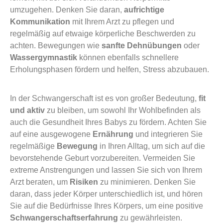
umzugehen. Denken Sie daran,
aufrichtige
Kommunikation
mit Ihrem Arzt zu pflegen und
regelmäßig auf etwaige körperliche Beschwerden zu
achten. Bewegungen wie
sanfte Dehnübungen
oder
Wassergymnastik
können ebenfalls schnellere
Erholungsphasen fördern und helfen, Stress abzubauen.
In der Schwangerschaft ist es von großer Bedeutung,
fit
und aktiv
zu bleiben, um sowohl Ihr Wohlbefinden als
auch die Gesundheit Ihres Babys zu fördern. Achten Sie
auf eine ausgewogene
Ernährung
und integrieren Sie
regelmäßige
Bewegung
in Ihren Alltag, um sich auf die
bevorstehende Geburt vorzubereiten. Vermeiden Sie
extreme Anstrengungen und lassen Sie sich von Ihrem
Arzt beraten, um
Risiken
zu minimieren. Denken Sie
daran, dass jeder Körper unterschiedlich ist, und hören
Sie auf die Bedürfnisse Ihres Körpers, um eine positive
Schwangerschaftserfahrung
zu gewährleisten.