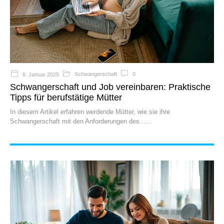
Schwangerschaft
0
8. Januar 2025
Schwangerschaft und Job vereinbaren: Praktische
Tipps für berufstätige Mütter
In diesem Artikel erfahren werdende Mütter, wie sie ihre
Schwangerschaft mit den Anforderungen des…